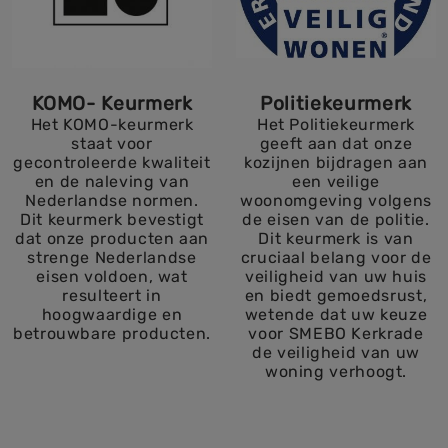
KOMO- Keurmerk
Politiekeurmerk
Het KOMO-keurmerk
Het Politiekeurmerk
staat voor
geeft aan dat onze
gecontroleerde kwaliteit
kozijnen bijdragen aan
en de naleving van
een veilige
Nederlandse normen.
woonomgeving volgens
Dit keurmerk bevestigt
de eisen van de politie.
dat onze producten aan
Dit keurmerk is van
strenge Nederlandse
cruciaal belang voor de
eisen voldoen, wat
veiligheid van uw huis
resulteert in
en biedt gemoedsrust,
hoogwaardige en
wetende dat uw keuze
betrouwbare producten.
voor SMEBO Kerkrade
de veiligheid van uw
woning verhoogt.