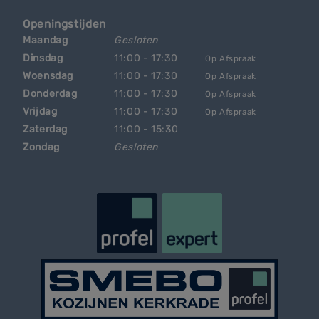
Openingstijden
Maandag
Gesloten
Dinsdag
11:00 - 17:30
Op Afspraak
Woensdag
11:00 - 17:30
Op Afspraak
Donderdag
11:00 - 17:30
Op Afspraak
Vrijdag
11:00 - 17:30
Op Afspraak
Zaterdag
11:00 - 15:30
Zondag
Gesloten