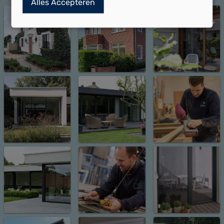
Alles Accepteren