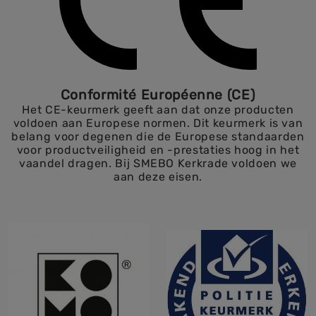
Conformité Européenne (CE)
Het CE-keurmerk geeft aan dat onze producten
voldoen aan Europese normen. Dit keurmerk is van
belang voor degenen die de Europese standaarden
voor productveiligheid en -prestaties hoog in het
vaandel dragen. Bij SMEBO Kerkrade voldoen we
aan deze eisen.