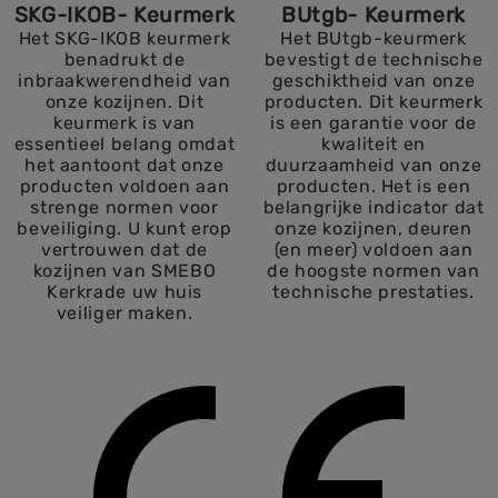
SKG-IKOB- Keurmerk
BUtgb- Keurmerk
Het SKG-IKOB keurmerk
Het BUtgb-keurmerk
benadrukt de
bevestigt de technische
inbraakwerendheid van
geschiktheid van onze
onze kozijnen. Dit
producten. Dit keurmerk
keurmerk is van
is een garantie voor de
essentieel belang omdat
kwaliteit en
het aantoont dat onze
duurzaamheid van onze
producten voldoen aan
producten. Het is een
strenge normen voor
belangrijke indicator dat
beveiliging. U kunt erop
onze kozijnen, deuren
vertrouwen dat de
(en meer) voldoen aan
kozijnen van SMEBO
de hoogste normen van
Kerkrade uw huis
technische prestaties.
veiliger maken.