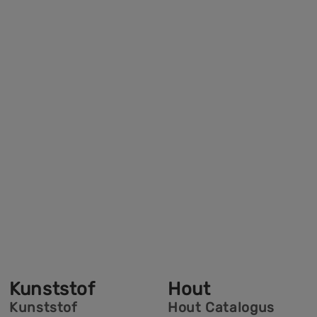
Kunststof
Hout
Kunststof
Hout Catalogus