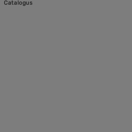
Catalogus