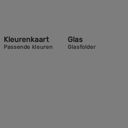
Kleurenkaart
Glas
Passende kleuren
Glasfolder