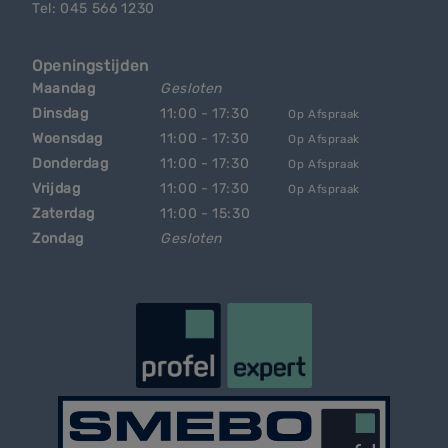
Tel: 045 566 1230
Openingstijden
Maandag
Gesloten
Dinsdag
11:00 - 17:30
Op Afspraak
Woensdag
11:00 - 17:30
Op Afspraak
Donderdag
11:00 - 17:30
Op Afspraak
Vrijdag
11:00 - 17:30
Op Afspraak
Zaterdag
11:00 - 15:30
Zondag
Gesloten