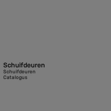
Schuifdeuren
Schuifdeuren
Catalogus