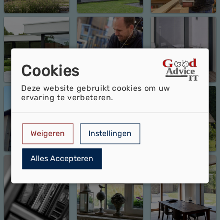
Cookies
Deze website gebruikt cookies om uw
ervaring te verbeteren.
Weigeren
Instellingen
Alles Accepteren