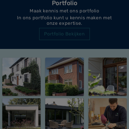
Portfolio
Maak kennis met ons portfolio
In ons portfolio kunt u kennis maken met
onze expertise.
Portfolio Bekijken