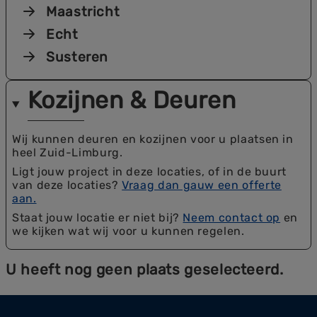
Maastricht
Echt
Susteren
Kozijnen & Deuren
Wij kunnen deuren en kozijnen voor u plaatsen in
heel Zuid-Limburg.
Ligt jouw project in deze locaties, of in de buurt
van deze locaties?
Vraag dan gauw een offerte
aan.
Staat jouw locatie er niet bij?
Neem contact op
en
we kijken wat wij voor u kunnen regelen.
U heeft nog geen plaats geselecteerd.