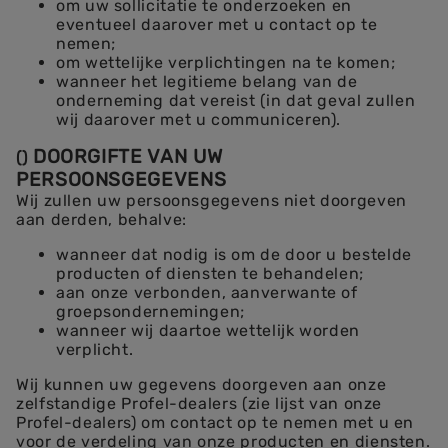
om uw sollicitatie te onderzoeken en
eventueel daarover met u contact op te
nemen;
om wettelijke verplichtingen na te komen;
wanneer het legitieme belang van de
onderneming dat vereist (in dat geval zullen
wij daarover met u communiceren).
DOORGIFTE VAN UW
(
)
PERSOONSGEGEVENS
Wij zullen uw persoonsgegevens niet doorgeven
aan derden, behalve:
wanneer dat nodig is om de door u bestelde
producten of diensten te behandelen;
aan onze verbonden, aanverwante of
groepsondernemingen;
wanneer wij daartoe wettelijk worden
verplicht.
Wij kunnen uw gegevens doorgeven aan onze
zelfstandige Profel-dealers (zie lijst van onze
Profel-dealers) om contact op te nemen met u en
voor de verdeling van onze producten en diensten.