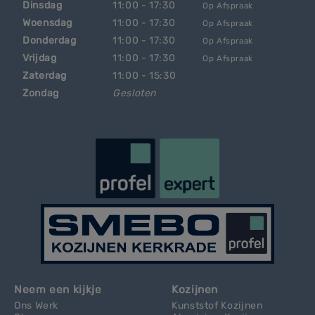
Dinsdag
11:00 - 17:30
Op Afspraak
Woensdag
11:00 - 17:30
Op Afspraak
Donderdag
11:00 - 17:30
Op Afspraak
Vrijdag
11:00 - 17:30
Op Afspraak
Zaterdag
11:00 - 15:30
Zondag
Gesloten
Neem een kijkje
Kozijnen
Ons Werk
Kunststof Kozijnen