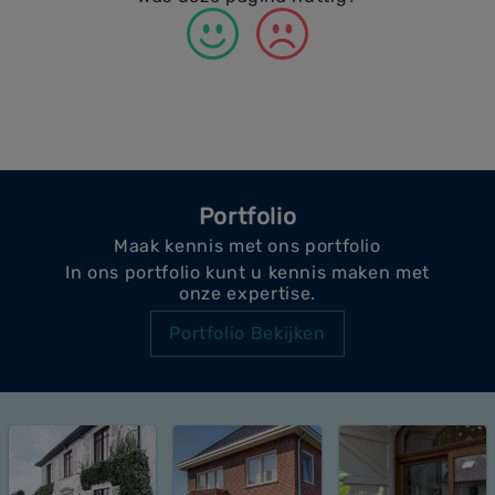
Portfolio
Maak kennis met ons portfolio
In ons portfolio kunt u kennis maken met
onze expertise.
Portfolio Bekijken