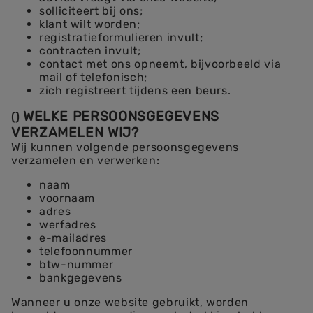
solliciteert bij ons;
klant wilt worden;
registratieformulieren invult;
contracten invult;
contact met ons opneemt, bijvoorbeeld via
mail of telefonisch;
zich registreert tijdens een beurs.
WELKE PERSOONSGEGEVENS
(
)
VERZAMELEN WIJ?
Wij kunnen volgende persoonsgegevens
verzamelen en verwerken:
naam
voornaam
adres
werfadres
e-mailadres
telefoonnummer
btw-nummer
bankgegevens
Wanneer u onze website gebruikt, worden