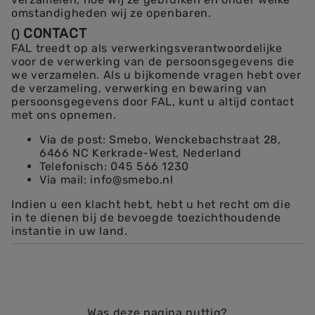
omstandigheden wij ze openbaren.
CONTACT
(
)
FAL treedt op als verwerkingsverantwoordelijke
voor de verwerking van de persoonsgegevens die
we verzamelen. Als u bijkomende vragen hebt over
de verzameling, verwerking en bewaring van
persoonsgegevens door FAL, kunt u altijd contact
met ons opnemen.
Via de post: Smebo, Wenckebachstraat 28,
6466 NC Kerkrade-West, Nederland
Telefonisch: 045 566 1230
Via mail: info@smebo.nl
Indien u een klacht hebt, hebt u het recht om die
in te dienen bij de bevoegde toezichthoudende
instantie in uw land.
Was deze pagina nuttig?