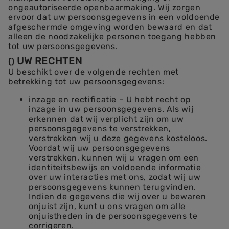
ongeautoriseerde openbaarmaking. Wij zorgen
ervoor dat uw persoonsgegevens in een voldoende
afgeschermde omgeving worden bewaard en dat
alleen de noodzakelijke personen toegang hebben
tot uw persoonsgegevens.
UW RECHTEN
(
)
U beschikt over de volgende rechten met
betrekking tot uw persoonsgegevens:
inzage en rectificatie – U hebt recht op
inzage in uw persoonsgegevens. Als wij
erkennen dat wij verplicht zijn om uw
persoonsgegevens te verstrekken,
verstrekken wij u deze gegevens kosteloos.
Voordat wij uw persoonsgegevens
verstrekken, kunnen wij u vragen om een
identiteitsbewijs en voldoende informatie
over uw interacties met ons, zodat wij uw
persoonsgegevens kunnen terugvinden.
Indien de gegevens die wij over u bewaren
onjuist zijn, kunt u ons vragen om alle
onjuistheden in de persoonsgegevens te
corrigeren.