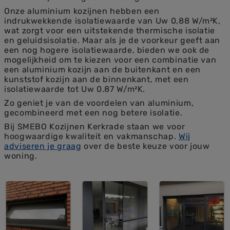
Onze aluminium kozijnen hebben een
indrukwekkende isolatiewaarde van Uw 0,88 W/m²K,
wat zorgt voor een uitstekende thermische isolatie
en geluidsisolatie. Maar als je de voorkeur geeft aan
een nog hogere isolatiewaarde, bieden we ook de
mogelijkheid om te kiezen voor een combinatie van
een aluminium kozijn aan de buitenkant en een
kunststof kozijn aan de binnenkant, met een
isolatiewaarde tot Uw 0.87 W/m²K.
Zo geniet je van de voordelen van aluminium,
gecombineerd met een nog betere isolatie.
Bij SMEBO Kozijnen Kerkrade staan we voor
hoogwaardige kwaliteit en vakmanschap.
Wij
adviseren je graag
over de beste keuze voor jouw
woning.