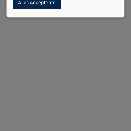
Alles Accepteren