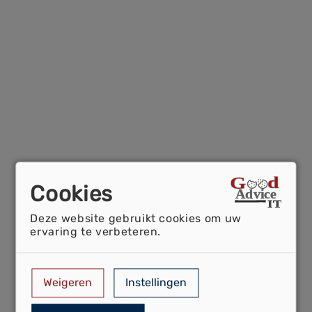
Cookies
Deze website gebruikt cookies om uw
ervaring te verbeteren.
Weigeren
Instellingen