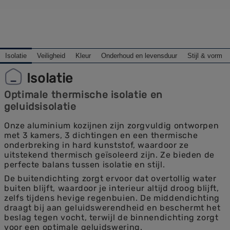
Isolatie
Veiligheid
Kleur
Onderhoud en levensduur
Stijl & vorm
Isolatie
Optimale thermische isolatie en
geluidsisolatie
Onze aluminium kozijnen zijn zorgvuldig ontworpen
met 3 kamers, 3 dichtingen en een thermische
onderbreking in hard kunststof, waardoor ze
uitstekend thermisch geïsoleerd zijn. Ze bieden de
perfecte balans tussen isolatie en stijl.
De buitendichting zorgt ervoor dat overtollig water
buiten blijft, waardoor je interieur altijd droog blijft,
zelfs tijdens hevige regenbuien. De middendichting
draagt bij aan geluidswerendheid en beschermt het
beslag tegen vocht, terwijl de binnendichting zorgt
voor een optimale geluidswering.