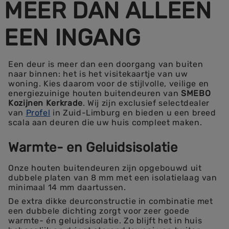
MEER DAN ALLEEN
EEN INGANG
Een deur is meer dan een doorgang van buiten
naar binnen: het is het visitekaartje van uw
woning. Kies daarom voor de stijlvolle, veilige en
energiezuinige houten buitendeuren van
SMEBO
Kozijnen Kerkrade
. Wij zijn exclusief selectdealer
van
Profel
in Zuid-Limburg en bieden u een breed
scala aan deuren die uw huis compleet maken.
Warmte- en Geluidsisolatie
Onze houten buitendeuren zijn opgebouwd uit
dubbele platen van 8 mm met een isolatielaag van
minimaal 14 mm daartussen.
De extra dikke deurconstructie in combinatie met
een dubbele dichting zorgt voor zeer goede
warmte- én geluidsisolatie. Zo blijft het in huis