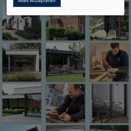
Alles Accepteren