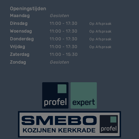
Openingstijden
Maandag
Gesloten
Dinsdag
11:00 - 17:30
Op Afspraak
Woensdag
11:00 - 17:30
Op Afspraak
Donderdag
11:00 - 17:30
Op Afspraak
Vrijdag
11:00 - 17:30
Op Afspraak
Zaterdag
11:00 - 15:30
Zondag
Gesloten