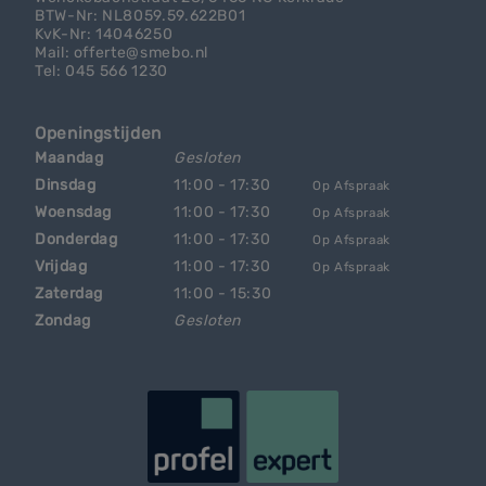
BTW-Nr: NL8059.59.622B01
KvK-Nr: 14046250
Mail: offerte@smebo.nl
Tel: 045 566 1230
Openingstijden
Maandag
Gesloten
Dinsdag
11:00 - 17:30
Op Afspraak
Woensdag
11:00 - 17:30
Op Afspraak
Donderdag
11:00 - 17:30
Op Afspraak
Vrijdag
11:00 - 17:30
Op Afspraak
Zaterdag
11:00 - 15:30
Zondag
Gesloten