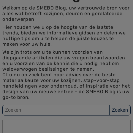
Welkom op de SMEBO Blog, uw vertrouwde bron voor
alles wat betreft kozijnen, deuren en gerelateerde
onderwerpen.
Hier houden we u op de hoogte van de laatste
trends, bieden we informatieve gidsen en delen we
nuttige tips om u te helpen de juiste keuzes te
maken voor uw huis.
We zijn trots om u te kunnen voorzien van
diepgaande artikelen die uw vragen beantwoorden
en u voorzien van de kennis die u nodig hebt om
weloverwogen beslissingen te nemen.
Of u nu op zoek bent naar advies over de beste
materiaalkeuze voor uw kozijnen, stap-voor-stap
handleidingen voor onderhoud, of inspiratie voor het
design van uw nieuwe entree - de SMEBO Blog is uw
go-to bron.
Zoeken