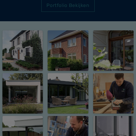
Portfolio Bekijken