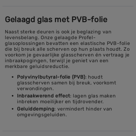
Gelaagd glas met PVB-folie
Naast sterke deuren is ook je beglazing van
levensbelang. Onze gelaagde Profel-
glasoplossingen bevatten een elastische PVB-folie
die bij breuk alle scherven op hun plaats houdt. Zo
voorkom je gevaarlijke glasscherven én vertraag je
inbraakpogingen, terwijl je geniet van een
merkbare geluidsreductie.
Polyvinylbutyral-folie (PVB)
: houdt
glasscherven samen bij breuk, voorkomt
verwondingen.
Inbraakwerend effect
: lagen glas maken
inbreken moeilijker en tijdrovender.
Geluiddemping
: vermindert hinder van
omgevingsgeluiden.