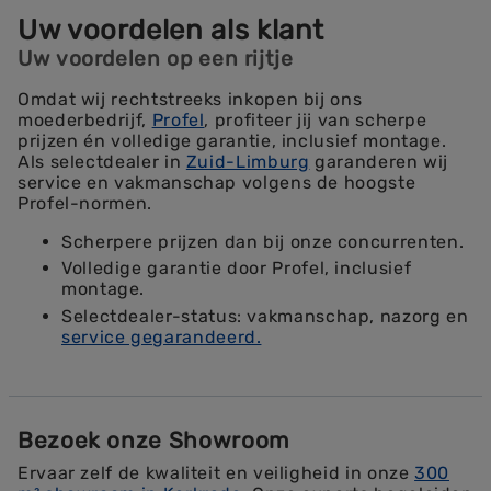
Uw voordelen als klant
Uw voordelen op een rijtje
Omdat wij rechtstreeks inkopen bij ons
moederbedrijf,
Profel
, profiteer jij van scherpe
prijzen én volledige garantie, inclusief montage.
Als selectdealer in
Zuid-Limburg
garanderen wij
service en vakmanschap volgens de hoogste
Profel-normen.
Scherpere prijzen dan bij onze concurrenten.
Volledige garantie door Profel, inclusief
montage.
Selectdealer-status: vakmanschap, nazorg en
service gegarandeerd.
Bezoek onze Showroom
Ervaar zelf de kwaliteit en veiligheid in onze
300