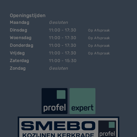
Openingstijden
Maandag
Gesloten
Dinsdag
11:00 - 17:30
Op Afspraak
Woensdag
11:00 - 17:30
Op Afspraak
Donderdag
11:00 - 17:30
Op Afspraak
Vrijdag
11:00 - 17:30
Op Afspraak
Zaterdag
11:00 - 15:30
Zondag
Gesloten