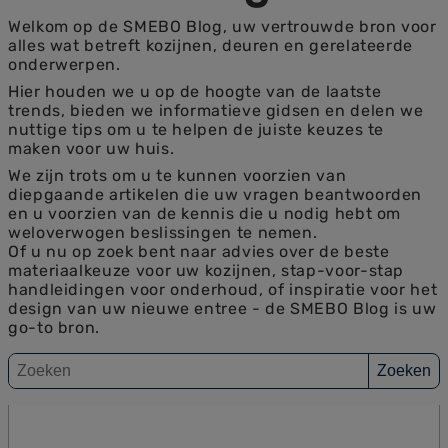
Welkom op de SMEBO Blog, uw vertrouwde bron voor
alles wat betreft kozijnen, deuren en gerelateerde
onderwerpen.
Hier houden we u op de hoogte van de laatste
trends, bieden we informatieve gidsen en delen we
nuttige tips om u te helpen de juiste keuzes te
maken voor uw huis.
We zijn trots om u te kunnen voorzien van
diepgaande artikelen die uw vragen beantwoorden
en u voorzien van de kennis die u nodig hebt om
weloverwogen beslissingen te nemen.
Of u nu op zoek bent naar advies over de beste
materiaalkeuze voor uw kozijnen, stap-voor-stap
handleidingen voor onderhoud, of inspiratie voor het
design van uw nieuwe entree - de SMEBO Blog is uw
go-to bron.
Zoeken