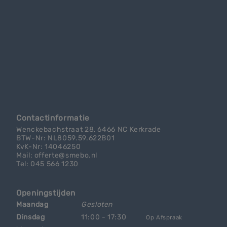
Contactinformatie
Wenckebachstraat 28, 6466 NC Kerkrade
BTW-Nr: NL8059.59.622B01
KvK-Nr: 14046250
Mail: offerte@smebo.nl
Tel: 045 566 1230
Openingstijden
Maandag
Gesloten
Dinsdag
11:00 - 17:30
Op Afspraak