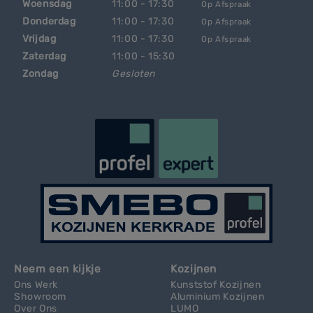
Woensdag
11:00 - 17:30
Op Afspraak
Donderdag
11:00 - 17:30
Op Afspraak
Vrijdag
11:00 - 17:30
Op Afspraak
Zaterdag
11:00 - 15:30
Zondag
Gesloten
Neem een kijkje
Kozijnen
Ons Werk
Kunststof Kozijnen
Showroom
Aluminium Kozijnen
Over Ons
LUMO