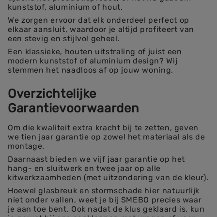
kunststof, aluminium of hout.
We zorgen ervoor dat elk onderdeel perfect op
elkaar aansluit, waardoor je altijd profiteert van
een stevig en stijlvol geheel.
Een klassieke, houten uitstraling of juist een
modern kunststof of aluminium design? Wij
stemmen het naadloos af op jouw woning.
Overzichtelijke
Garantievoorwaarden
Om die kwaliteit extra kracht bij te zetten, geven
we tien jaar garantie op zowel het materiaal als de
montage.
Daarnaast bieden we vijf jaar garantie op het
hang- en sluitwerk en twee jaar op alle
kitwerkzaamheden (met uitzondering van de kleur).
Hoewel glasbreuk en stormschade hier natuurlijk
niet onder vallen, weet je bij SMEBO precies waar
je aan toe bent. Ook nadat de klus geklaard is, kun