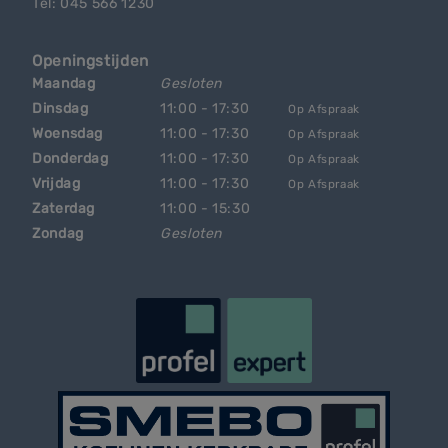
Tel: 045 566 1230
Openingstijden
Maandag
Gesloten
Dinsdag
11:00 - 17:30
Op Afspraak
Woensdag
11:00 - 17:30
Op Afspraak
Donderdag
11:00 - 17:30
Op Afspraak
Vrijdag
11:00 - 17:30
Op Afspraak
Zaterdag
11:00 - 15:30
Zondag
Gesloten