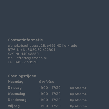
Contactinformatie
Wenckebachstraat 28, 6466 NC Kerkrade
BTW-Nr: NL8059.59.622B01
KvK-Nr: 14046250
Mail: offerte@smebo.nl
Tel: 045 566 1230
Openingstijden
Maandag
Gesloten
Dinsdag
11:00 - 17:30
Op Afspraak
Woensdag
11:00 - 17:30
Op Afspraak
Donderdag
11:00 - 17:30
Op Afspraak
Vrijdag
11:00 - 17:30
Op Afspraak