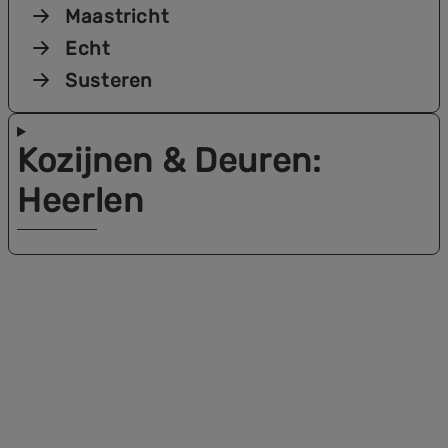
Maastricht
Echt
Susteren
Kozijnen & Deuren
:
Heerlen