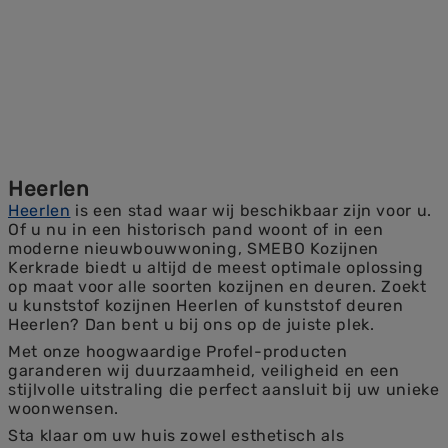
Heerlen
Heerlen
is een stad waar wij beschikbaar zijn voor u.
Of u nu in een historisch pand woont of in een
moderne nieuwbouwwoning, SMEBO Kozijnen
Kerkrade biedt u altijd de meest optimale oplossing
op maat voor alle soorten kozijnen en deuren. Zoekt
u kunststof kozijnen Heerlen of kunststof deuren
Heerlen? Dan bent u bij ons op de juiste plek.
Met onze hoogwaardige Profel-producten
garanderen wij duurzaamheid, veiligheid en een
stijlvolle uitstraling die perfect aansluit bij uw unieke
woonwensen.
Sta klaar om uw huis zowel esthetisch als