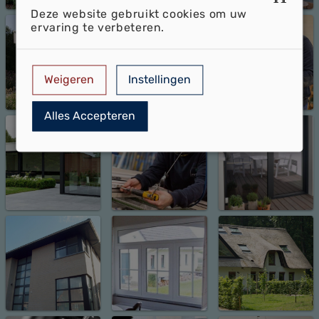
Deze website gebruikt cookies om uw
ervaring te verbeteren.
Weigeren
Instellingen
Alles Accepteren