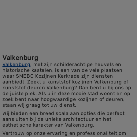
Valkenburg
Valkenburg
, met zijn schilderachtige heuvels en
historische kastelen, is een van de vele plaatsen
waar SMEBO Kozijnen Kerkrade zijn diensten
aanbiedt. Zoekt u kunststof kozijnen Valkenburg of
kunststof deuren Valkenburg? Dan bent u bij ons op
de juiste plek. Als u in deze mooie stad woont en op
zoek bent naar hoogwaardige kozijnen of deuren,
staan wij graag tot uw dienst.
Wij bieden een breed scala aan opties die perfect
aansluiten bij de unieke architectuur en het
esthetische karakter van Valkenburg.
Vertrouw op onze ervaring en professionaliteit om