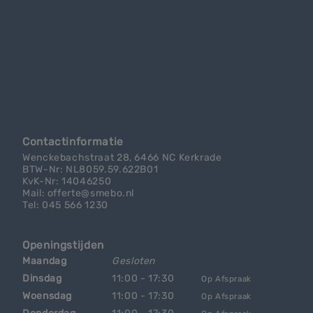
Contactinformatie
Wenckebachstraat 28, 6466 NC Kerkrade
BTW-Nr: NL8059.59.622B01
KvK-Nr: 14046250
Mail: offerte@smebo.nl
Tel: 045 566 1230
Openingstijden
Maandag
Gesloten
Dinsdag
11:00 - 17:30
Op Afspraak
Woensdag
11:00 - 17:30
Op Afspraak