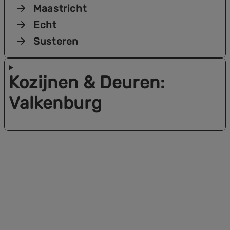
Maastricht
Echt
Susteren
Kozijnen & Deuren
:
Valkenburg