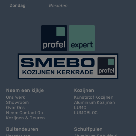
Zondag
Gesloten
Neem een kijkje
Kozijnen
Ons Werk
Kunststof Kozijnen
Showroom
Aluminium Kozijnen
Over Ons
LUMO
Neem Contact Op
LUMOBLOC
Kozijnen & Deuren
Buitendeuren
Schuifpuien