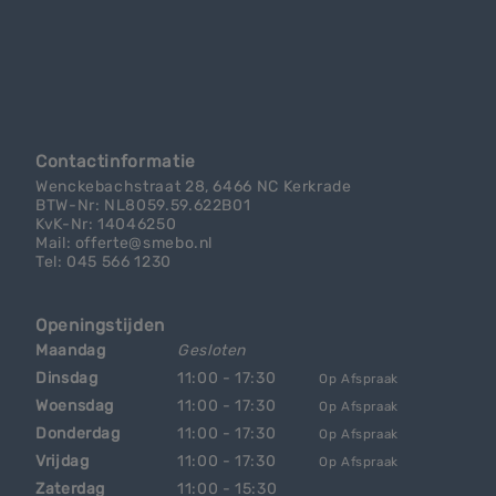
Contactinformatie
Wenckebachstraat 28, 6466 NC Kerkrade
BTW-Nr: NL8059.59.622B01
KvK-Nr: 14046250
Mail: offerte@smebo.nl
Tel: 045 566 1230
Openingstijden
Maandag
Gesloten
Dinsdag
11:00 - 17:30
Op Afspraak
Woensdag
11:00 - 17:30
Op Afspraak
Donderdag
11:00 - 17:30
Op Afspraak
Vrijdag
11:00 - 17:30
Op Afspraak
Zaterdag
11:00 - 15:30