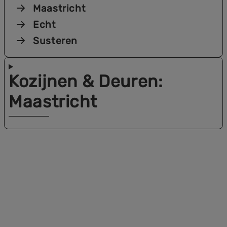
Maastricht
Echt
Susteren
Kozijnen & Deuren
:
Maastricht