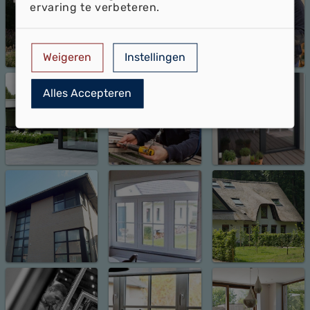
ervaring te verbeteren.
Weigeren
Instellingen
Alles Accepteren