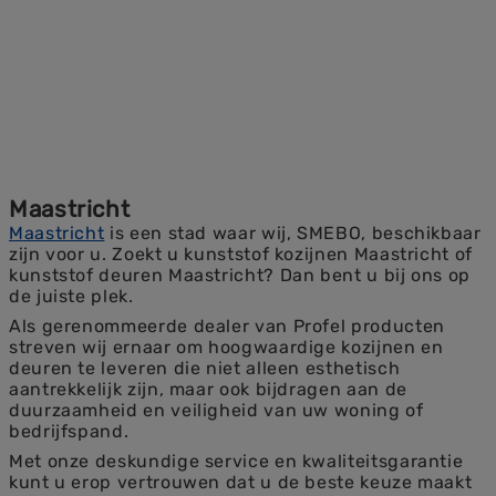
Maastricht
Maastricht
is een stad waar wij, SMEBO, beschikbaar
zijn voor u. Zoekt u kunststof kozijnen Maastricht of
kunststof deuren Maastricht? Dan bent u bij ons op
de juiste plek.
Als gerenommeerde dealer van Profel producten
streven wij ernaar om hoogwaardige kozijnen en
deuren te leveren die niet alleen esthetisch
aantrekkelijk zijn, maar ook bijdragen aan de
duurzaamheid en veiligheid van uw woning of
bedrijfspand.
Met onze deskundige service en kwaliteitsgarantie
kunt u erop vertrouwen dat u de beste keuze maakt