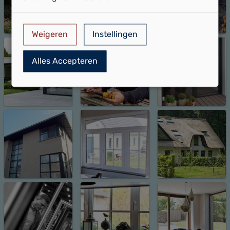
Weigeren
Instellingen
Alles Accepteren