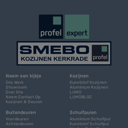
Neem een kijkje
Kozijnen
Ons Werk
Kunststof Kozijnen
Showroom
Aluminium Kozijnen
Over Ons
LUMO
Neem Contact Op
LUMOBLOC
Kozijnen & Deuren
Buitendeuren
Schuifpuien
Voordeuren
Aluminium Schuifpui
Achterdeuren
Kunststof Schuifpui