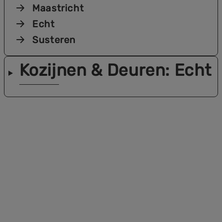
Maastricht
Echt
Susteren
Kozijnen & Deuren
: Echt