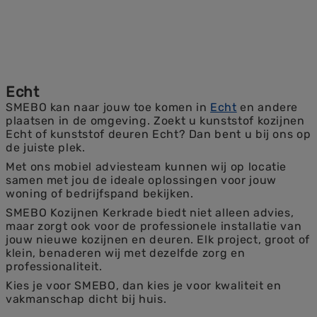
Echt
SMEBO kan naar jouw toe komen in
Echt
en andere
plaatsen in de omgeving. Zoekt u kunststof kozijnen
Echt of kunststof deuren Echt? Dan bent u bij ons op
de juiste plek.
Met ons mobiel adviesteam kunnen wij op locatie
samen met jou de ideale oplossingen voor jouw
woning of bedrijfspand bekijken.
SMEBO Kozijnen Kerkrade biedt niet alleen advies,
maar zorgt ook voor de professionele installatie van
jouw nieuwe kozijnen en deuren. Elk project, groot of
klein, benaderen wij met dezelfde zorg en
professionaliteit.
Kies je voor SMEBO, dan kies je voor kwaliteit en
vakmanschap dicht bij huis.