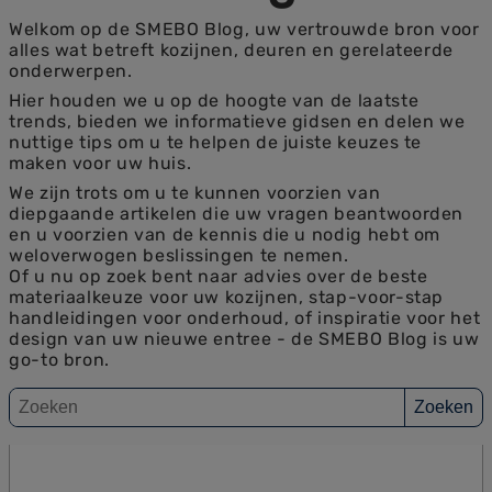
Welkom op de SMEBO Blog, uw vertrouwde bron voor
alles wat betreft kozijnen, deuren en gerelateerde
onderwerpen.
Hier houden we u op de hoogte van de laatste
trends, bieden we informatieve gidsen en delen we
nuttige tips om u te helpen de juiste keuzes te
maken voor uw huis.
We zijn trots om u te kunnen voorzien van
diepgaande artikelen die uw vragen beantwoorden
en u voorzien van de kennis die u nodig hebt om
weloverwogen beslissingen te nemen.
Of u nu op zoek bent naar advies over de beste
materiaalkeuze voor uw kozijnen, stap-voor-stap
handleidingen voor onderhoud, of inspiratie voor het
design van uw nieuwe entree - de SMEBO Blog is uw
go-to bron.
Zoeken