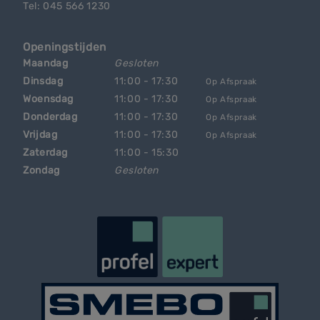
Tel: 045 566 1230
Openingstijden
Maandag
Gesloten
Dinsdag
11:00 - 17:30
Op Afspraak
Woensdag
11:00 - 17:30
Op Afspraak
Donderdag
11:00 - 17:30
Op Afspraak
Vrijdag
11:00 - 17:30
Op Afspraak
Zaterdag
11:00 - 15:30
Zondag
Gesloten