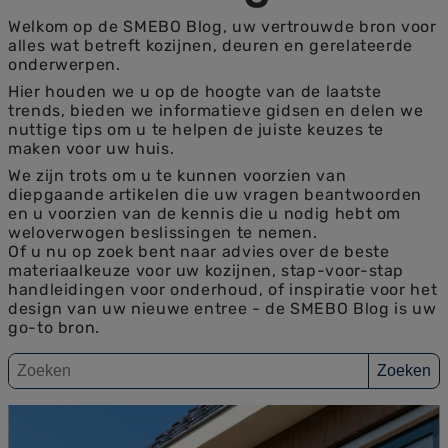
Welkom op de SMEBO Blog, uw vertrouwde bron voor
alles wat betreft kozijnen, deuren en gerelateerde
onderwerpen.
Hier houden we u op de hoogte van de laatste
trends, bieden we informatieve gidsen en delen we
nuttige tips om u te helpen de juiste keuzes te
maken voor uw huis.
We zijn trots om u te kunnen voorzien van
diepgaande artikelen die uw vragen beantwoorden
en u voorzien van de kennis die u nodig hebt om
weloverwogen beslissingen te nemen.
Of u nu op zoek bent naar advies over de beste
materiaalkeuze voor uw kozijnen, stap-voor-stap
handleidingen voor onderhoud, of inspiratie voor het
design van uw nieuwe entree - de SMEBO Blog is uw
go-to bron.
Zoeken