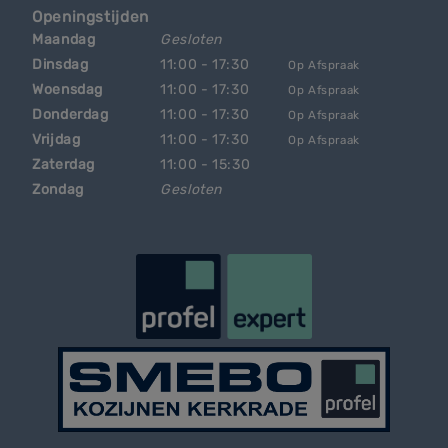
Openingstijden
Maandag
Gesloten
Dinsdag
11:00 - 17:30
Op Afspraak
Woensdag
11:00 - 17:30
Op Afspraak
Donderdag
11:00 - 17:30
Op Afspraak
Vrijdag
11:00 - 17:30
Op Afspraak
Zaterdag
11:00 - 15:30
Zondag
Gesloten